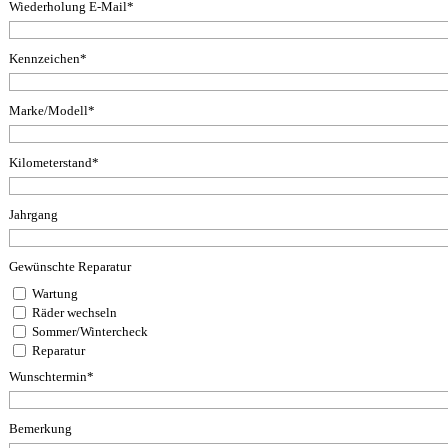
Wiederholung E-Mail*
Kennzeichen*
Marke/Modell*
Kilometerstand*
Jahrgang
Gewünschte Reparatur
Wartung
Räder wechseln
Sommer/Wintercheck
Reparatur
Wunschtermin*
Bemerkung